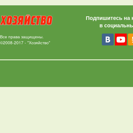
Подпишитесь на 
в социальны
Все права защищены.
©2008-2017 - "Хозяйство"