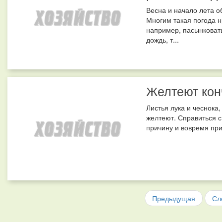
Весна и начало лета о
Многим такая погода н
например, пасынковать
дождь, т...
Желтеют кон
Листья лука и чеснока
желтеют. Справиться с
причину и вовремя при
Предыдущая
Сл