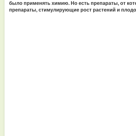
было применять химию. Но есть препараты, от кото
препараты, стимулирующие рост растений и плодо