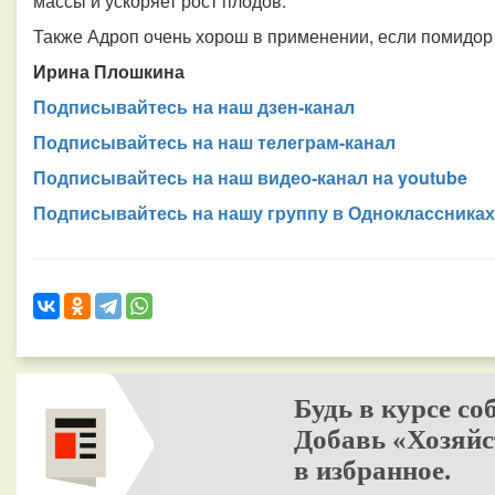
массы и ускоряет рост плодов.
Также Адроп очень хорош в применении, если помидор
Ирина Плошкина
Подписывайтесь на наш дзен-канал
Подписывайтесь на наш телеграм-канал
Подписывайтесь на наш видео-канал на youtube
Подписывайтесь на нашу группу в Одноклассниках
Будь в курсе со
Добавь «Хозяйс
в избранное.