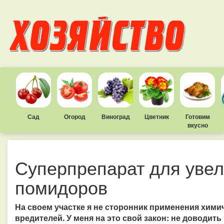
Сад
Огород
Виноград
Цветник
Готовим
вкусно
Суперпрепарат для уве
помидоров
На своем участке я не сторонник применения хими
вредителей. У меня на это свой закон: не доводить