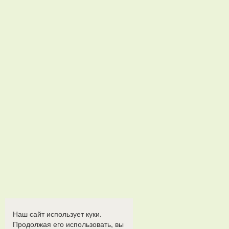
Наш сайт использует куки.
Продолжая его использовать, вы