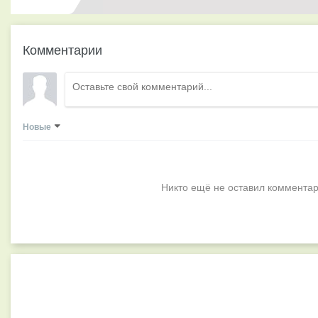
Комментарии
Новые
Никто ещё не оставил комментар