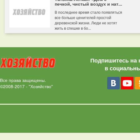
печкой, чистый воздух и нат...
В последнее время стало появляться
все больше ценителей простой
деревенской жизни. Люди не хотят
жить в спешке в бо...
Подпишитесь на 
в социальны
Все права защищены.
©2008-2017 - "Хозяйство"