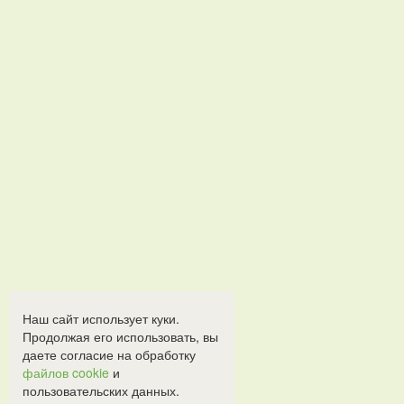
Наш сайт использует куки.
Продолжая его использовать, вы
даете согласие на обработку
файлов cookie
и
пользовательских данных.