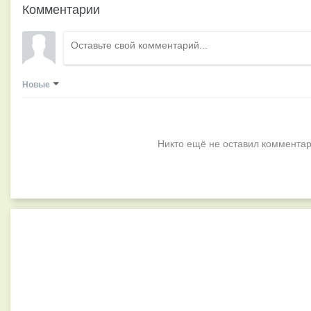
Комментарии
Новые
Никто ещё не оставил комментар