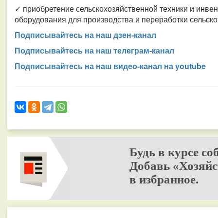
✓ приобретение сельскохозяйственной техники и инвен
оборудования для производства и переработки сельско
Подписывайтесь на наш дзен-канал
Подписывайтесь на наш телеграм-канал
Подписывайтесь на наш видео-канал на youtube
Будь в курсе со
Добавь «Хозяйс
в избранное.