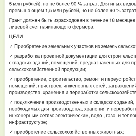
5 млн рублей), но не более 90 % затрат. Для иных видо
превышающем 1,5 млн рублей, но не более 90 % затрат
Грант должен быть израсходован в течение 18 месяцев 
лицевой счет начинающего фермера.
ЦЕЛИ
✓ Приобретение земельных участков из земель сельско
✓ разработка проектной документации для строительст
складских зданий, помещений, предназначенных для пр
сельскохозяйственной продукции;
✓ приобретение, строительство, ремонт и переустройст
помещений, пристроек, инженерных сетей, заграждени
производства, хранения и переработки сельскохозяйств
✓ подключение производственных и складских зданий,
необходимых для производства, хранения и переработк
инженерным сетям: электрическим, водо-, газо- и тепл
инфраструктуре;
✓ приобретение сельскохозяйственных животных;