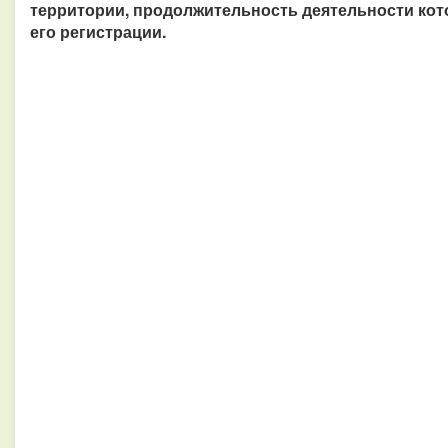
территории, продолжительность деятельности кот
его регистрации.