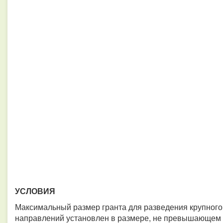
УСЛОВИЯ
Максимальный размер гранта для разведения крупного 
направлений установлен в размере, не превышающем 3 