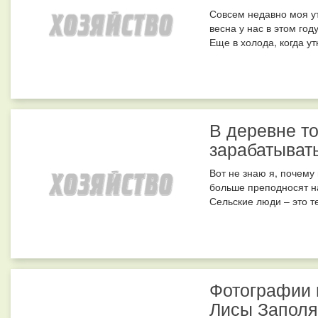
Совсем недавно моя ут
весна у нас в этом год
Еще в холода, когда ут
В деревне т
зарабатывать
Вот не знаю я, почему
больше преподносят на
Сельские люди – это те
Фотографии 
Лисы Заполя