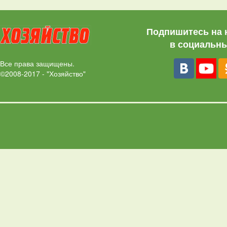
Подпишитесь на 
в социальны
Все права защищены.
©2008-2017 - "Хозяйство"