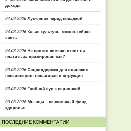
дохода
04.03.2026
Лук-севок перед посадкой
04.03.2026
Какие культуры можно сейчас
сеять
04.03.2026
Не просто семена: стоит ли
платить за дражированные?
03.03.2026
Соцподдержка для одиноких
пенсионеров: пошаговая инструкция
03.03.2026
Грибной суп с перловкой
03.03.2026
Мышцы – пенсионный фонд
здоровья
ПОСЛЕДНИЕ КОММЕНТАРИИ