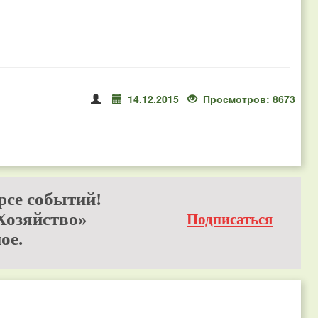
14.12.2015
Просмотров: 8673
рсе событий!
Хозяйство»
Подписаться
ое.