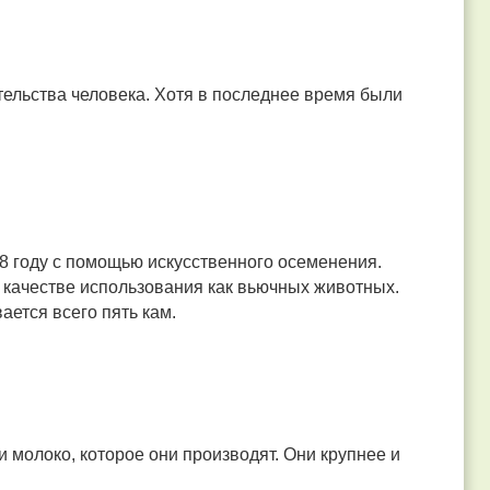
тельства человека. Хотя в последнее время были
98 году с помощью искусственного осеменения.
 качестве использования как вьючных животных.
ается всего пять кам.
и молоко, которое они производят. Они крупнее и