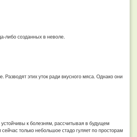
да-либо созданных в неволе.
. Разводят этих уток ради вкусного мяса. Однако они
е устойчивы к болезням, рассчитывая в будущем
и сейчас только небольшое стадо гуляет по просторам