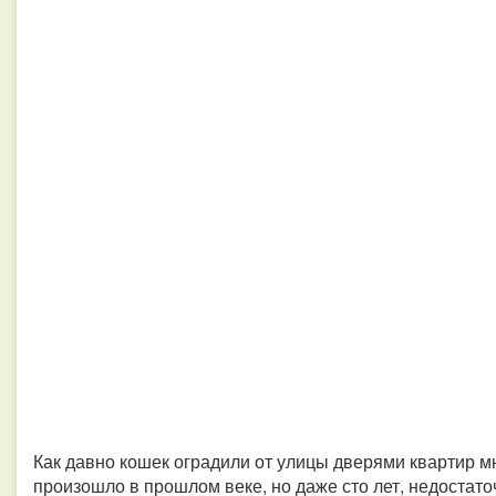
Как давно кошек оградили от улицы дверями квартир 
произошло в прошлом веке, но даже сто лет, недостат