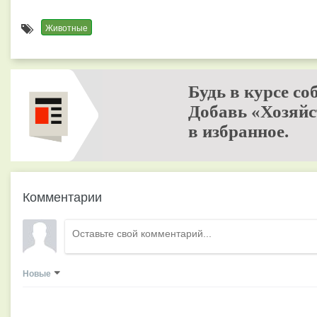
Животные
Будь в курсе со
Добавь «Хозяйс
в избранное.
Комментарии
Новые