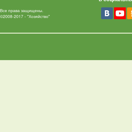
Все права защищены.
©2008-2017 - "Хозяйство"