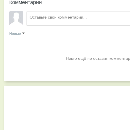
Комментарии
Новые
Никто ещё не оставил комментар