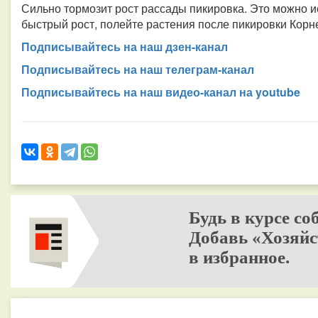
Сильно тормозит рост рассады пикировка. Это можно и
быстрый рост, полейте растения после пикировки Кор
Подписывайтесь на наш дзен-канал
Подписывайтесь на наш телеграм-канал
Подписывайтесь на наш видео-канал на youtube
Будь в курсе со
Добавь «Хозяйс
в избранное.