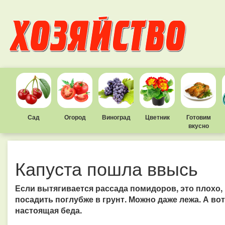
Сад
Огород
Виноград
Цветник
Готовим
вкусно
Капуста пошла ввысь
Если вытягивается рассада помидоров, это плохо,
посадить поглубже в грунт. Можно даже лежа. А вот
настоящая беда.