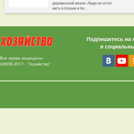
деревенской жизни. Люди не хотят
жить в спешке в бо...
Подпишитесь на 
в социальны
Все права защищены.
©2008-2017 - "Хозяйство"