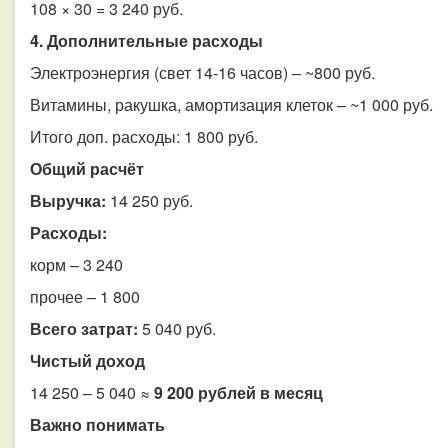
108 × 30 = 3 240 руб.
4. Дополнительные расходы
Электроэнергия (свет 14-16 часов) – ~800 руб.
Витамины, ракушка, амортизация клеток – ~1 000 руб.
Итого доп. расходы: 1 800 руб.
Общий расчёт
Выручка:
14 250 руб.
Расходы:
корм – 3 240
прочее – 1 800
Всего затрат:
5 040 руб.
Чистый доход
14 250 – 5 040 ≈
9 200 рублей в месяц
Важно понимать