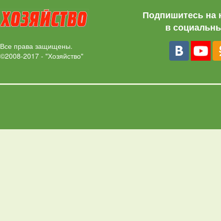
Подпишитесь на 
в социальны
Все права защищены.
©2008-2017 - "Хозяйство"