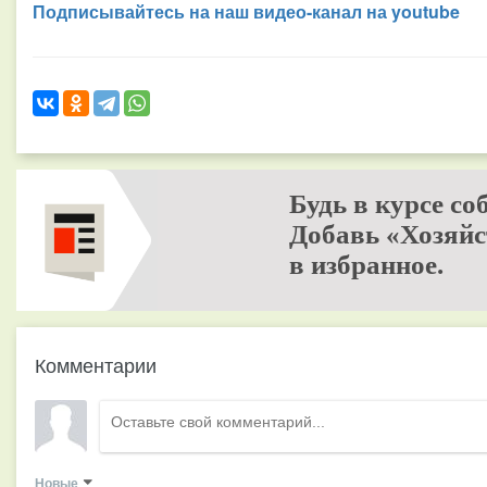
Подписывайтесь на наш видео-канал на youtube
Будь в курсе со
Добавь «Хозяйс
в избранное.
Комментарии
Новые