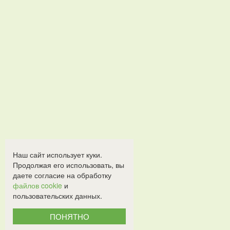
Наш сайт использует куки.
Продолжая его использовать, вы
даете согласие на обработку
файлов cookie
и
пользовательских данных.
ПОНЯТНО