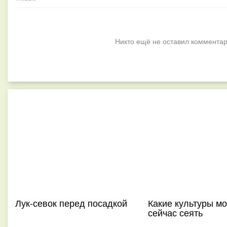
Никто ещё не оставил комментар
Лук-севок перед посадкой
Какие культуры м
сейчас сеять