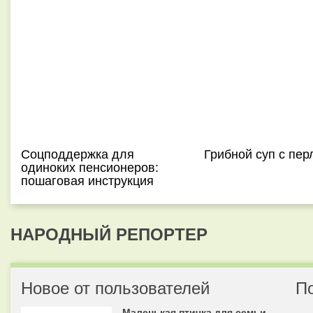
Соцподдержка для
Грибной суп с пер
одиноких пенсионеров:
пошаговая инструкция
НАРОДНЫЙ РЕПОРТЕР
Новое от пользователей
П
Маленькая птичка для семьи