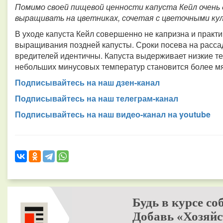
Помимо своей пищевой ценности капуста Кейл очень 
выращивать на цветниках, сочетая с цветочными ку
В уходе капуста Кейл совершенно не капризна и практи
выращивания поздней капусты. Сроки посева на рассад
вредителей идентичны. Капуста выдерживает низкие т
небольших минусовых температур становится более мя
Подписывайтесь на наш дзен-канал
Подписывайтесь на наш телеграм-канал
Подписывайтесь на наш видео-канал на youtube
Будь в курсе со
Добавь «Хозяйс