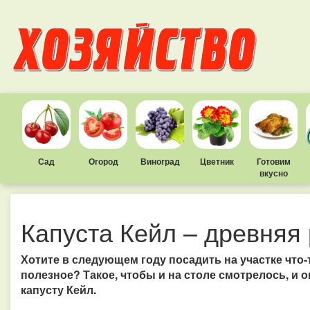
Сад
Огород
Виноград
Цветник
Готовим
вкусно
Капуста Кейл – древняя
Хотите в следующем году посадить на участке что-
полезное? Такое, чтобы и на столе смотрелось, и 
капусту Кейл.