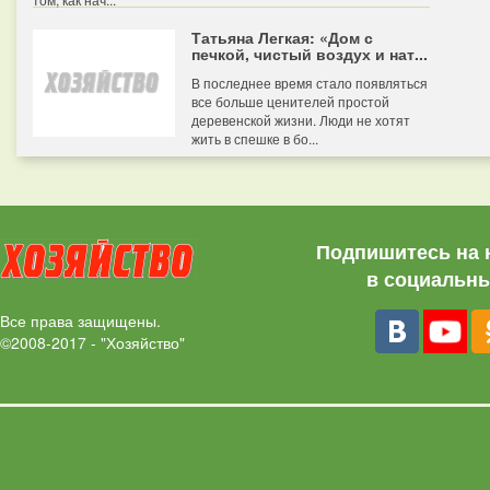
Татьяна Легкая: «Дом с
печкой, чистый воздух и нат...
В последнее время стало появляться
все больше ценителей простой
деревенской жизни. Люди не хотят
жить в спешке в бо...
Подпишитесь на 
в социальны
Все права защищены.
©2008-2017 - "Хозяйство"