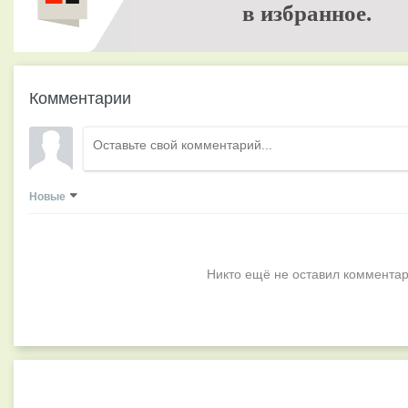
в избранное.
Комментарии
Новые
Никто ещё не оставил комментар