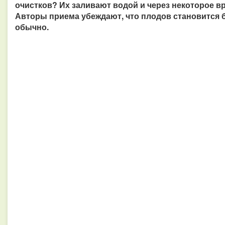
очистков? Их заливают водой и через некоторое в
Авторы приема убеждают, что плодов становится б
обычно.