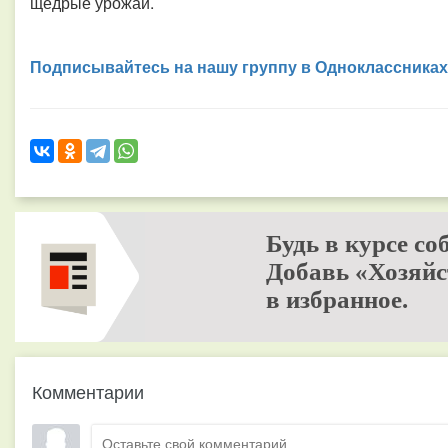
щедрые урожаи.
Подписывайтесь на нашу группу в Одноклассниках
Будь в курсе со
Добавь «Хозяйс
в избранное.
Комментарии