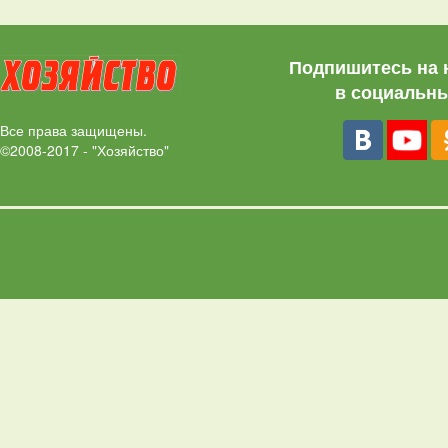
Подпишитесь на 
в социальны
Все права защищены.
©2008-2017 - "Хозяйство"