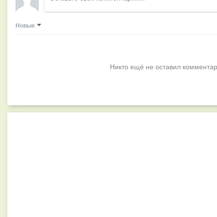
Новые
Никто ещё не оставил комментар