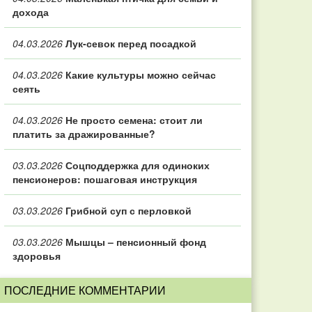
дохода
04.03.2026
Лук-севок перед посадкой
04.03.2026
Какие культуры можно сейчас
сеять
04.03.2026
Не просто семена: стоит ли
платить за дражированные?
03.03.2026
Соцподдержка для одиноких
пенсионеров: пошаговая инструкция
03.03.2026
Грибной суп с перловкой
03.03.2026
Мышцы – пенсионный фонд
здоровья
ПОСЛЕДНИЕ КОММЕНТАРИИ