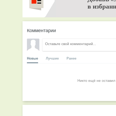
в избранн
Комментарии
Новые
Лучшие
Ранее
Никто ещё не оставил