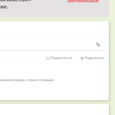
ое.
Подписаться
Поделиться
 комментариев, станьте первым.