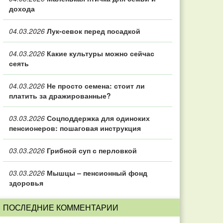
дохода
04.03.2026
Лук-севок перед посадкой
04.03.2026
Какие культуры можно сейчас
сеять
04.03.2026
Не просто семена: стоит ли
платить за дражированные?
03.03.2026
Соцподдержка для одиноких
пенсионеров: пошаговая инструкция
03.03.2026
Грибной суп с перловкой
03.03.2026
Мышцы – пенсионный фонд
здоровья
ПОСЛЕДНИЕ КОММЕНТАРИИ