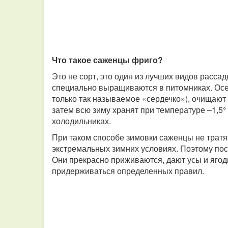
Что такое саженцы фриго?
Это не сорт, это один из лучших видов расса
специально выращиваются в питомниках. Осе
только так называемое «сердечко»), очищают к
затем всю зиму хранят при температуре –1,5
холодильниках.
При таком способе зимовки саженцы не трат
экстремальных зимних условиях. Поэтому пос
Они прекрасно приживаются, дают усы и ягод
придерживаться определенных правил.