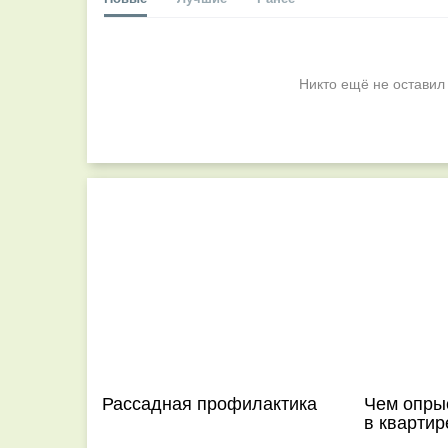
Никто ещё не оставил
Рассадная профилактика
Чем опры
в квартир