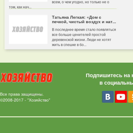
всем, о чем угодно, но только не о
том, как нач...
Татьяна Легкая: «Дом с
печкой, чистый воздух и нат...
В последнее время стало появляться
все больше ценителей простой
деревенской жизни. Люди не хотят
жить в спешке в бо...
Подпишитесь на 
в социальны
Все права защищены.
©2008-2017 - "Хозяйство"