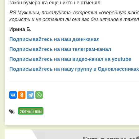
закон бумеранга еще никто не отменял.
PS Мужчины, пожалуйста, встретив «очередную любов
корысти и не оставит ли она вас без штанов в тяже
Ирина Б.
Подписывайтесь на наш дзен-канал
Подписывайтесь на наш телеграм-канал
Подписывайтесь на наш видео-канал на youtube
Подписывайтесь на нашу группу в Одноклассниках
Уютный дом