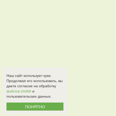
Наш сайт использует куки.
Продолжая его использовать, вы
даете согласие на обработку
файлов cookie
и
пользовательских данных.
ПОНЯТНО