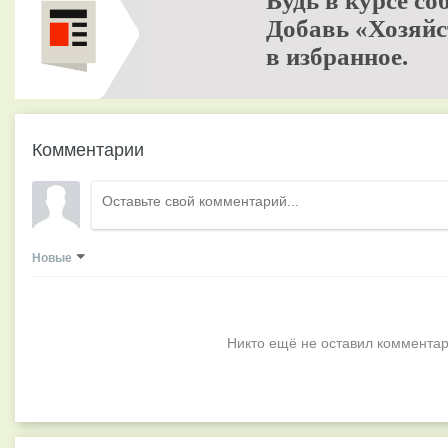
Будь в курсе со
Добавь «Хозяйс
в избранное.
Комментарии
Новые
Никто ещё не оставил комментар