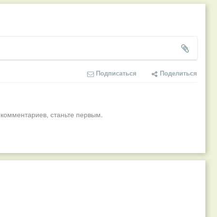
Подписаться
Поделиться
 комментариев, станьте первым.