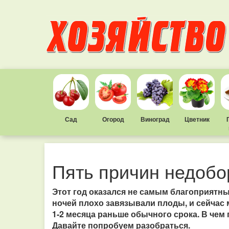
Сад
Огород
Виноград
Цветник
Пять причин недобо
Этот год оказался не самым благоприятн
ночей плохо завязывали плоды, и сейчас
1-2 месяца раньше обычного срока. В чем
Давайте попробуем разобраться.