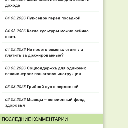
дохода
04.03.2026
Лук-севок перед посадкой
04.03.2026
Какие культуры можно сейчас
сеять
04.03.2026
Не просто семена: стоит ли
платить за дражированные?
03.03.2026
Соцподдержка для одиноких
пенсионеров: пошаговая инструкция
03.03.2026
Грибной суп с перловкой
03.03.2026
Мышцы – пенсионный фонд
здоровья
ПОСЛЕДНИЕ КОММЕНТАРИИ