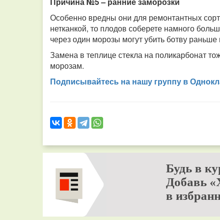
Причина №5 – ранние заморозки
Особенно вредны они для ремонтантных сорт
нетканкой, то плодов соберете намного больш
через один морозы могут убить ботву раньше
Замена в теплице стекла на поликарбонат тоже
морозам.
Подписывайтесь на нашу группу в Однокл
Будь в ку
Добавь «
в избранн