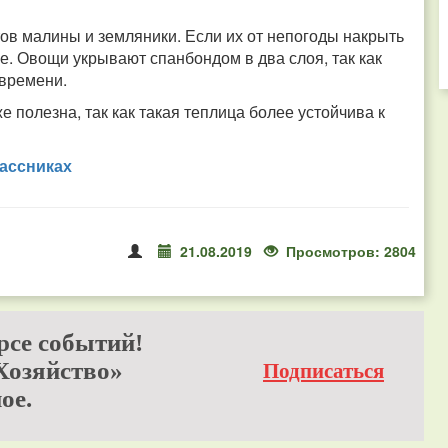
ов малины и земляники. Если их от непогоды накрыть
е. Овощи укрывают спанбондом в два слоя, так как
 времени.
 полезна, так как такая теплица более устойчива к
ассниках
21.08.2019
Просмотров: 2804
рсе событий!
Хозяйство»
Подписаться
ое.