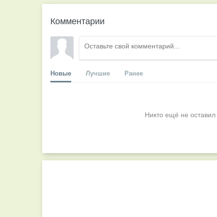
Комментарии
Новые
Лучшие
Ранее
Никто ещё не оставил