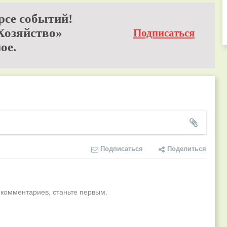
рсе событий!
Хозяйство»
Подписаться
ое.
Подписаться
Поделиться
 комментариев, станьте первым.