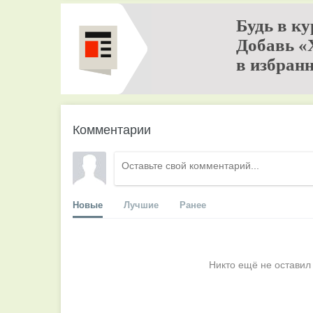
Будь в ку
Добавь «
в избранн
Комментарии
Новые
Лучшие
Ранее
Никто ещё не оставил