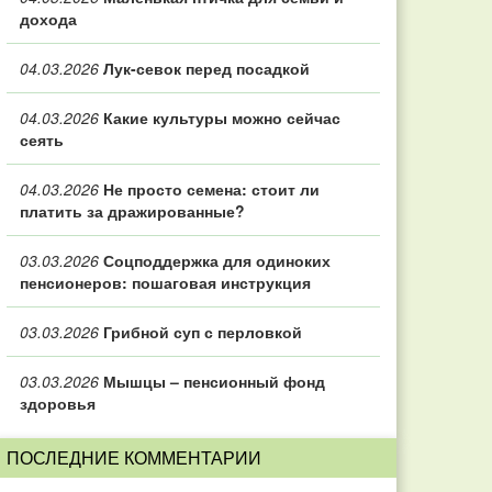
дохода
04.03.2026
Лук-севок перед посадкой
04.03.2026
Какие культуры можно сейчас
сеять
04.03.2026
Не просто семена: стоит ли
платить за дражированные?
03.03.2026
Соцподдержка для одиноких
пенсионеров: пошаговая инструкция
03.03.2026
Грибной суп с перловкой
03.03.2026
Мышцы – пенсионный фонд
здоровья
ПОСЛЕДНИЕ КОММЕНТАРИИ