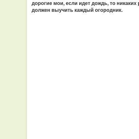
дорогие мои, если идет дождь, то никаких
должен выучить каждый огородник.