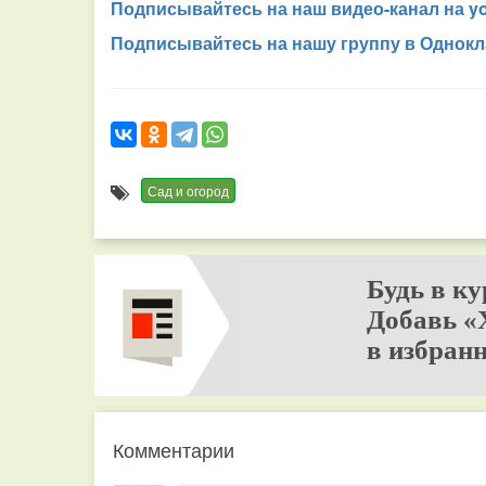
Подписывайтесь на наш видео-канал на y
Подписывайтесь на нашу группу в Однокл
Сад и огород
Будь в ку
Добавь «
в избранн
Комментарии