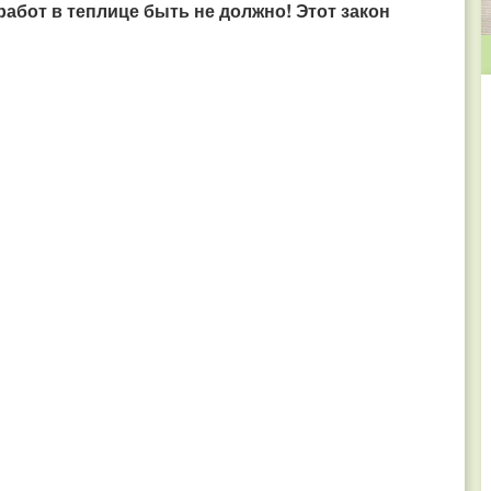
 работ в теплице быть не должно! Этот закон