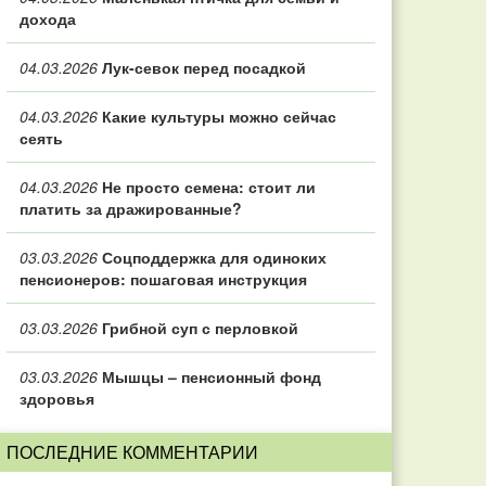
дохода
04.03.2026
Лук-севок перед посадкой
04.03.2026
Какие культуры можно сейчас
сеять
04.03.2026
Не просто семена: стоит ли
платить за дражированные?
03.03.2026
Соцподдержка для одиноких
пенсионеров: пошаговая инструкция
03.03.2026
Грибной суп с перловкой
03.03.2026
Мышцы – пенсионный фонд
здоровья
ПОСЛЕДНИЕ КОММЕНТАРИИ