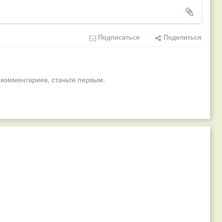
Подписаться
Поделиться
 комментариев, станьте первым.