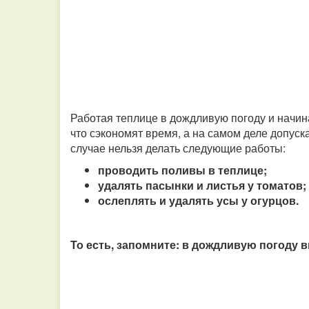
Работая теплице в дождливую погоду и начи
что сэкономят время, а на самом деле допуск
случае нельзя делать следующие работы:
проводить поливы в теплице;
удалять пасынки и листья у томатов;
ослеплять и удалять усы у огурцов.
То есть, запомните: в дождливую погоду 