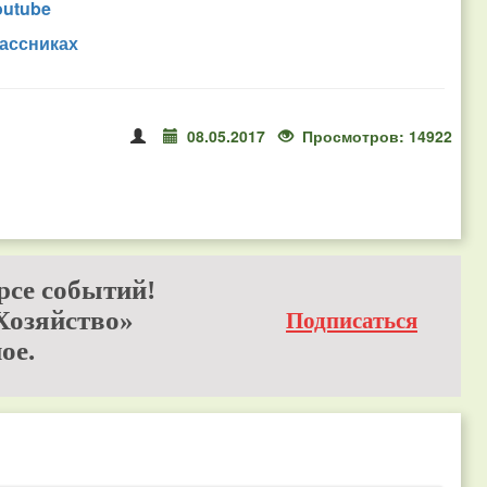
outube
ассниках
08.05.2017
Просмотров: 14922
рсе событий!
Хозяйство»
Подписаться
ое.