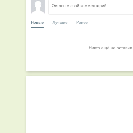
Новые
Лучшие
Ранее
Никто ещё не оставил