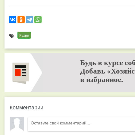
Кухня
Будь в курсе со
Добавь «Хозяйс
в избранное.
Комментарии