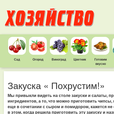
Сад
Огород
Виноград
Цветник
Готовим
вкусно
Закуска « Похрустим!»
Мы привыкли видеть на столе закуски и салаты, 
ингредиентов, а то, что можно приготовить чипсы, 
еще в сочетании с сыром и помидором, кажется не с
в этом, когда решила приготовить эту закуску и на