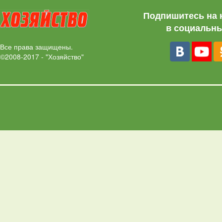
Подпишитесь на 
в социальны
Все права защищены.
©2008-2017 - "Хозяйство"