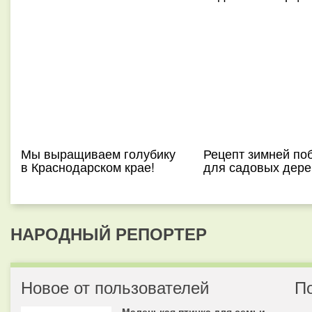
Мы выращиваем голубику
Рецепт зимней по
в Краснодарском крае!
для садовых дере
НАРОДНЫЙ РЕПОРТЕР
Новое от пользователей
П
Маленькая птичка для семьи