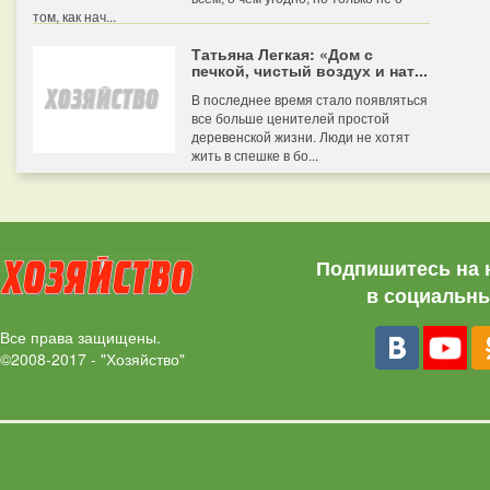
том, как нач...
Татьяна Легкая: «Дом с
печкой, чистый воздух и нат...
В последнее время стало появляться
все больше ценителей простой
деревенской жизни. Люди не хотят
жить в спешке в бо...
Подпишитесь на 
в социальны
Все права защищены.
©2008-2017 - "Хозяйство"