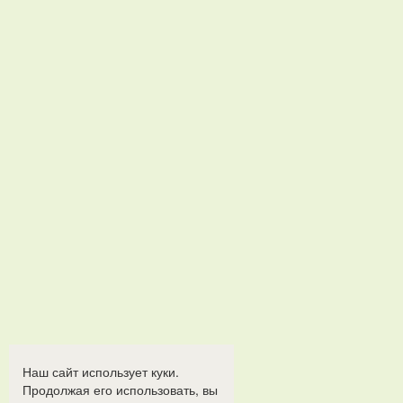
Наш сайт использует куки.
Продолжая его использовать, вы