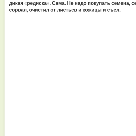
дикая «редиска». Сама. Не надо покупать семена, с
сорвал, очистил от листьев и кожицы и съел.