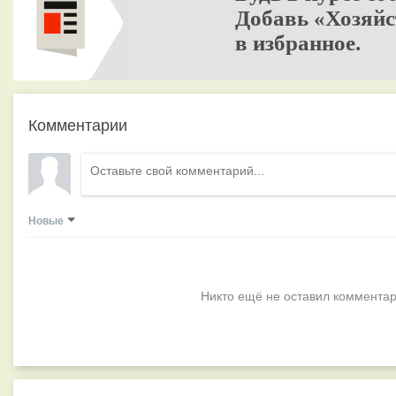
Добавь «Хозяйс
в избранное.
Комментарии
Новые
Никто ещё не оставил комментар