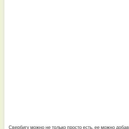
Свербигу можно не только просто есть, ее можно добав