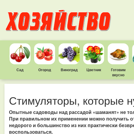
Сад
Огород
Виноград
Цветник
Готовим
вкусно
Стимуляторы, которые 
Опытные садоводы над рассадой «шаманят» не тол
При правильном их применении можно получить о
недорого и большинство из них практически безвр
воспользоваться.