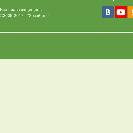
Все права защищены.
©2008-2017 - "Хозяйство"