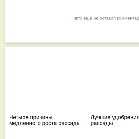
Никто ещё не оставил комментар
Четыре причины
Лучшие удобрения
медленного роста рассады
рассады