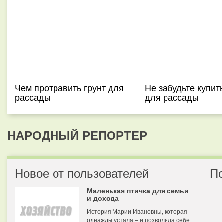
Чем протравить грунт для
Не забудьте купит
рассады
для рассады
НАРОДНЫЙ РЕПОРТЕР
Новое от пользователей
П
Маленькая птичка для семьи
и дохода
История Марии Ивановны, которая
однажды устала – и позволила себе