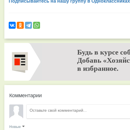
Подписывайтесь на нашу группу в Одноклассниках
Будь в курсе со
Добавь «Хозяйс
в избранное.
Комментарии
Новые