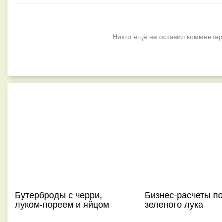
Никто ещё не оставил комментар
Бутерброды с черри,
Бизнес-расчеты п
луком-пореем и яйцом
зеленого лука