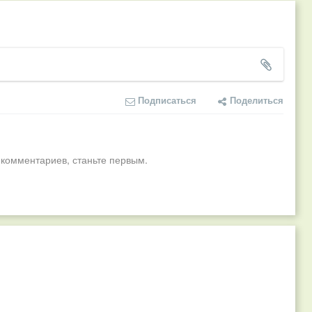
Подписаться
Поделиться
 комментариев, станьте первым.