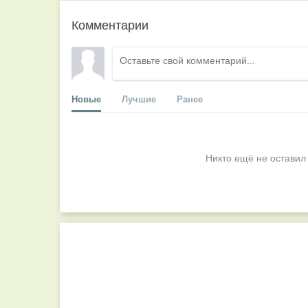
Комментарии
Новые
Лучшие
Ранее
Никто ещё не оставил