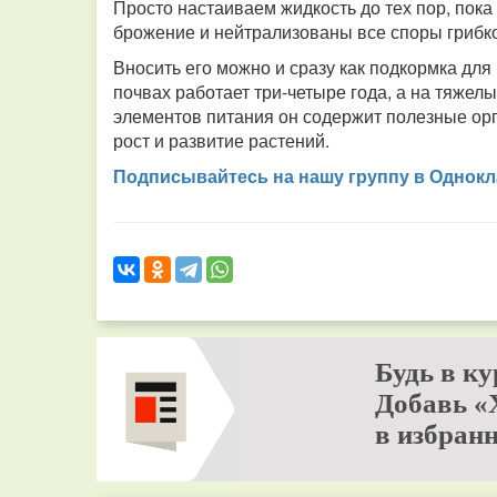
Просто настаиваем жидкость до тех пор, пока
брожение и нейтрализованы все споры грибко
Вносить его можно и сразу как подкормка для
почвах работает три-четыре года, а на тяжел
элементов питания он содержит полезные ор
рост и развитие растений.
Подписывайтесь на нашу группу в Однокл
Будь в ку
Добавь «
в избранн