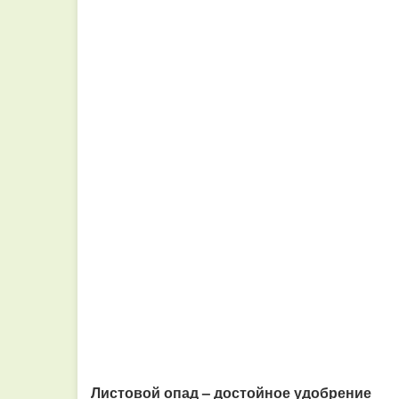
Листовой опад – достойное удобрение