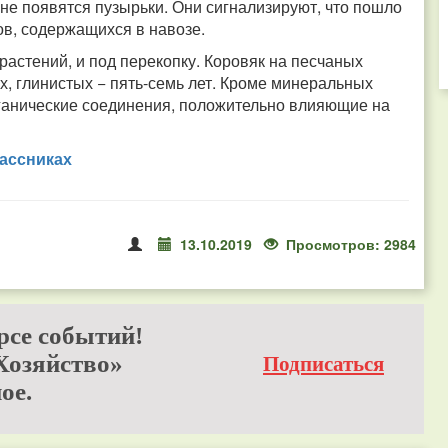
 не появятся пузырьки. Они сигнализируют, что пошло
в, содержащихся в навозе.
 растений, и под перекопку. Коровяк на песчаных
ых, глинистых − пять-семь лет. Кроме минеральных
ганические соединения, положительно влияющие на
ассниках
13.10.2019
Просмотров: 2984
рсе событий!
Хозяйство»
Подписаться
ое.