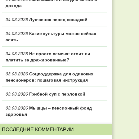
дохода
04.03.2026
Лук-севок перед посадкой
04.03.2026
Какие культуры можно сейчас
сеять
04.03.2026
Не просто семена: стоит ли
платить за дражированные?
03.03.2026
Соцподдержка для одиноких
пенсионеров: пошаговая инструкция
03.03.2026
Грибной суп с перловкой
03.03.2026
Мышцы – пенсионный фонд
здоровья
ПОСЛЕДНИЕ КОММЕНТАРИИ