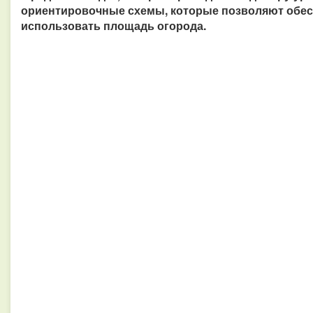
ориентировочные схемы, которые позволяют обес
использовать площадь огорода.