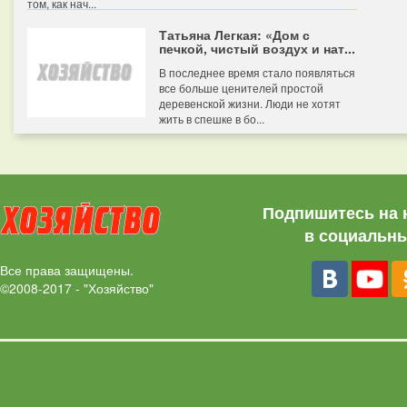
том, как нач...
Татьяна Легкая: «Дом с
печкой, чистый воздух и нат...
В последнее время стало появляться
все больше ценителей простой
деревенской жизни. Люди не хотят
жить в спешке в бо...
Подпишитесь на 
в социальны
Все права защищены.
©2008-2017 - "Хозяйство"