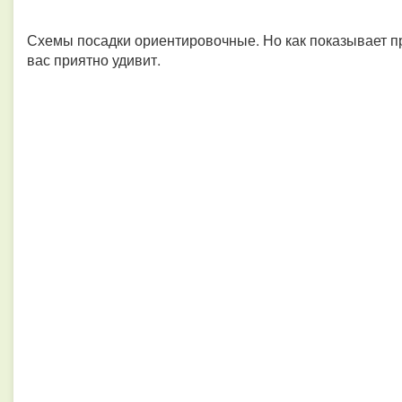
Схемы посадки ориентировочные. Но как показывает пр
вас приятно удивит.