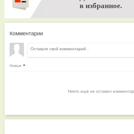
в избранное.
Комментарии
Новые
Никто ещё не оставил комментар