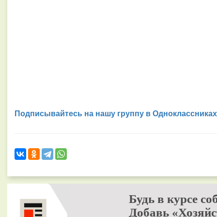
Подписывайтесь на нашу группу в Одноклассниках
Будь в курсе со
Добавь «Хозяйс