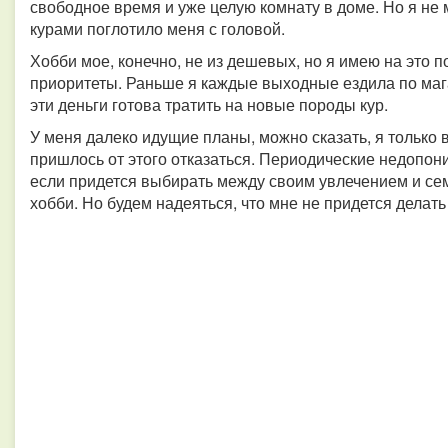
свободное время и уже целую комнату в доме. Но я не 
курами поглотило меня с головой.
Хобби мое, конечно, не из дешевых, но я имею на это 
приоритеты. Раньше я каждые выходные ездила по маг
эти деньги готова тратить на новые породы кур.
У меня далеко идущие планы, можно сказать, я только в
пришлось от этого отказаться. Периодические недопон
если придется выбирать между своим увлечением и семь
хобби. Но будем надеяться, что мне не придется делать