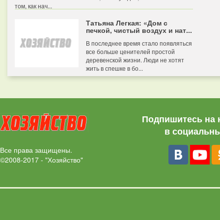
том, как нач...
Татьяна Легкая: «Дом с
печкой, чистый воздух и нат...
В последнее время стало появляться
все больше ценителей простой
деревенской жизни. Люди не хотят
жить в спешке в бо...
Подпишитесь на 
в социальны
Все права защищены.
©2008-2017 - "Хозяйство"