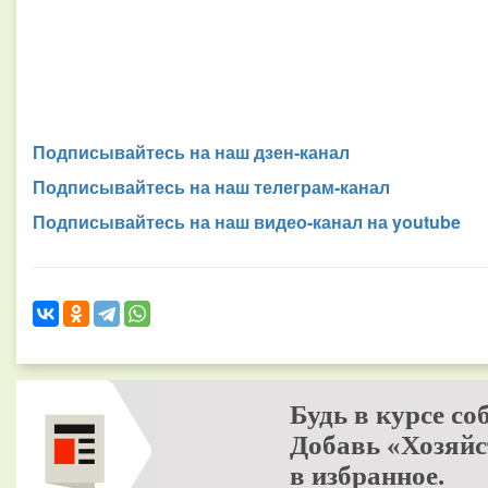
Подписывайтесь на наш дзен-канал
Подписывайтесь на наш телеграм-канал
Подписывайтесь на наш видео-канал на youtube
Будь в курсе со
Добавь «Хозяйс
в избранное.