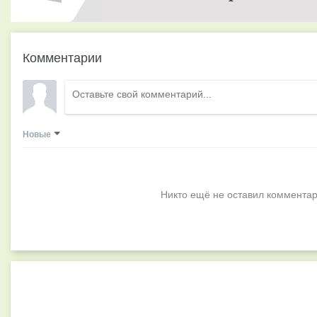
Комментарии
Новые
Никто ещё не оставил комментар