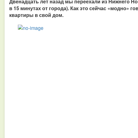
Двенадцать лет назад мы переехали из Нижнего Нов
в 15 минутах от города). Как это сейчас «модно» го
квартиры в свой дом.