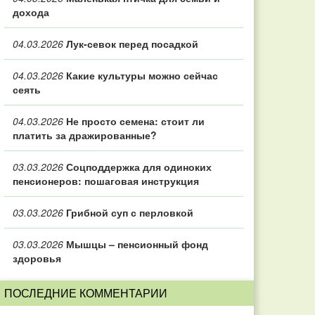
дохода
04.03.2026
Лук-севок перед посадкой
04.03.2026
Какие культуры можно сейчас
сеять
04.03.2026
Не просто семена: стоит ли
платить за дражированные?
03.03.2026
Соцподдержка для одиноких
пенсионеров: пошаговая инструкция
03.03.2026
Грибной суп с перловкой
03.03.2026
Мышцы – пенсионный фонд
здоровья
ПОСЛЕДНИЕ КОММЕНТАРИИ