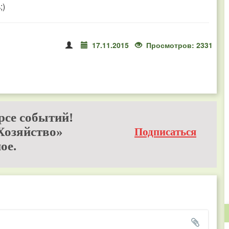
;)
17.11.2015
Просмотров: 2331
рсе событий!
Хозяйство»
Подписаться
ое.