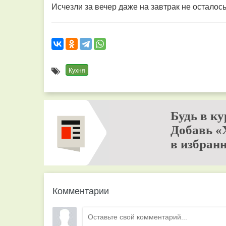
Исчезли за вечер даже на завтрак не осталось
Кухня
Будь в ку
Добавь «
в избранн
Комментарии