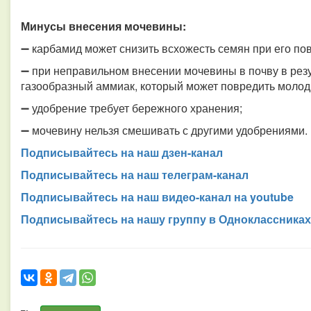
Минусы внесения мочевины:
➖ карбамид может снизить всхожесть семян при его по
➖ при неправильном внесении мочевины в почву в рез
газообразный аммиак, который может повредить молод
➖ удобрение требует бережного хранения;
➖ мочевину нельзя смешивать с другими удобрениями.
Подписывайтесь на наш дзен-канал
Подписывайтесь на наш телеграм-канал
Подписывайтесь на наш видео-канал на youtube
Подписывайтесь на нашу группу в Одноклассниках