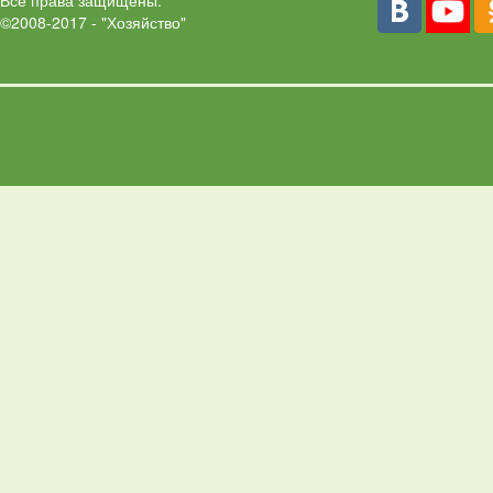
Все права защищены.
©2008-2017 - "Хозяйство"