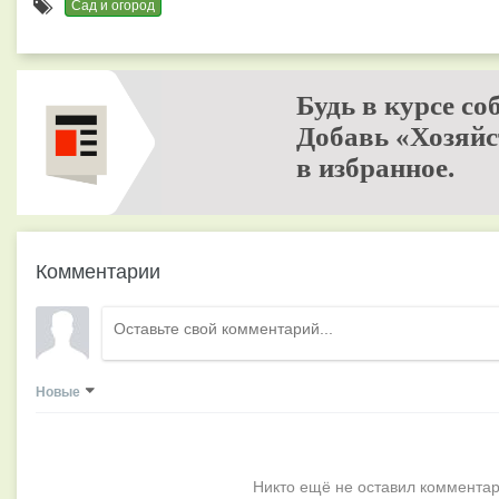
Сад и огород
Будь в курсе со
Добавь «Хозяйс
в избранное.
Комментарии
Новые
Никто ещё не оставил комментар