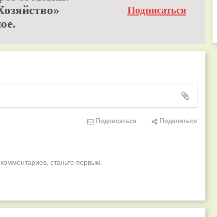
Хозяйство»
Подписаться
ое.
Подписаться
Поделиться
 комментариев, станьте первым.