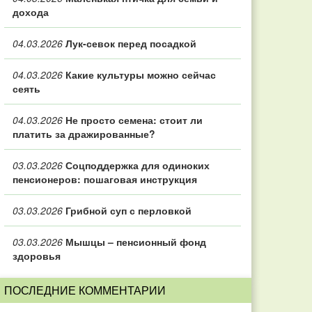
дохода
04.03.2026
Лук-севок перед посадкой
04.03.2026
Какие культуры можно сейчас
сеять
04.03.2026
Не просто семена: стоит ли
платить за дражированные?
03.03.2026
Соцподдержка для одиноких
пенсионеров: пошаговая инструкция
03.03.2026
Грибной суп с перловкой
03.03.2026
Мышцы – пенсионный фонд
здоровья
ПОСЛЕДНИЕ КОММЕНТАРИИ