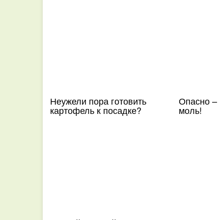
Неужели пора готовить
Опасно –
картофель к посадке?
моль!