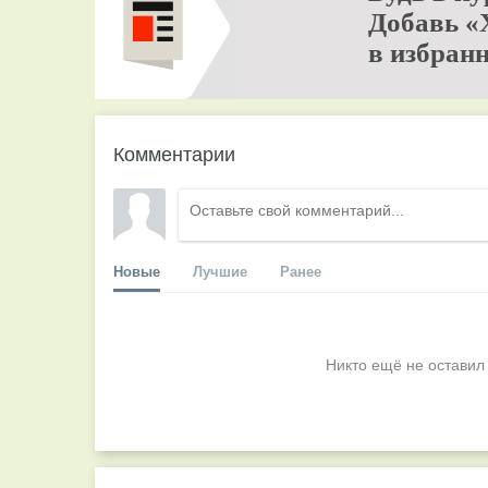
Добавь «
в избранн
Комментарии
Новые
Лучшие
Ранее
Никто ещё не оставил