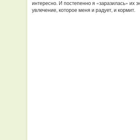
интересно. И постепенно я «заразилась» их э
увлечение, которое меня и радует, и кормит.