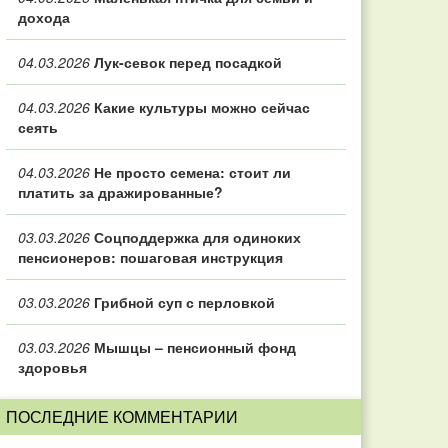
дохода
04.03.2026
Лук-севок перед посадкой
04.03.2026
Какие культуры можно сейчас
сеять
04.03.2026
Не просто семена: стоит ли
платить за дражированные?
03.03.2026
Соцподдержка для одиноких
пенсионеров: пошаговая инструкция
03.03.2026
Грибной суп с перловкой
03.03.2026
Мышцы – пенсионный фонд
здоровья
ПОСЛЕДНИЕ КОММЕНТАРИИ