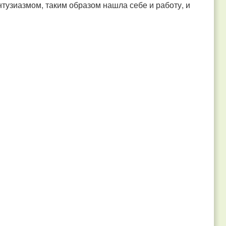
нтузиазмом, таким образом нашла себе и работу, и