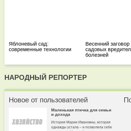
Яблоневый сад:
Весенний заговор
современные технологии
садовых вредител
болезней
НАРОДНЫЙ РЕПОРТЕР
Новое от пользователей
П
Маленькая птичка для семьи
и дохода
История Марии Ивановны, которая
однажды устала – и позволила себе