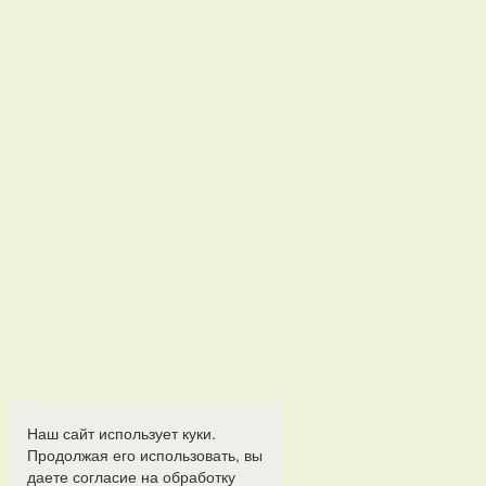
Наш сайт использует куки.
Продолжая его использовать, вы
даете согласие на обработку