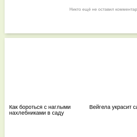
Никто ещё не оставил комментар
Как бороться с наглыми
Вейгела украсит с
нахлебниками в саду