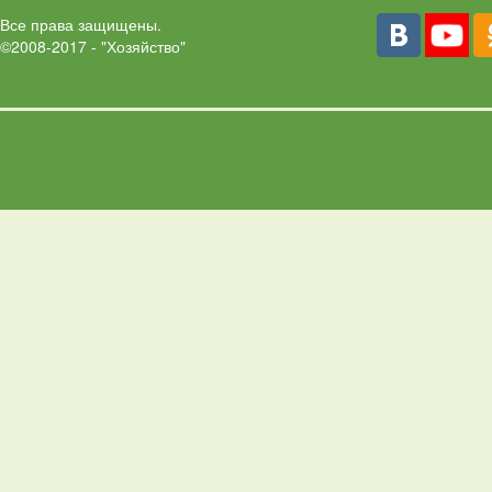
Все права защищены.
©2008-2017 - "Хозяйство"