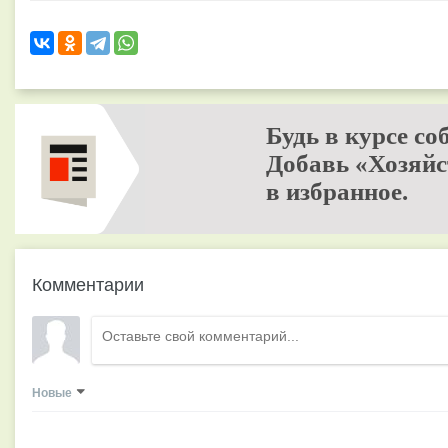
Будь в курсе со
Добавь «Хозяйс
в избранное.
Комментарии
Новые