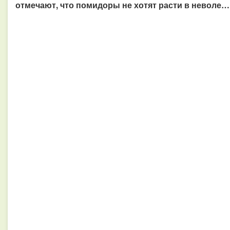
отмечают, что помидоры не хотят расти в неволе…