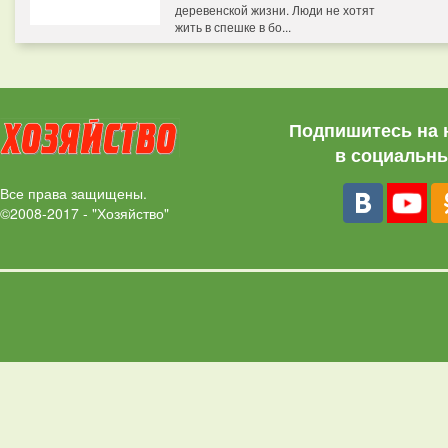
деревенской жизни. Люди не хотят
жить в спешке в бо...
Подпишитесь на 
в социальны
Все права защищены.
©2008-2017 - "Хозяйство"