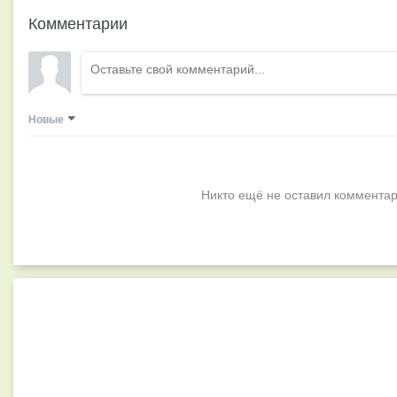
Комментарии
Новые
Никто ещё не оставил комментар