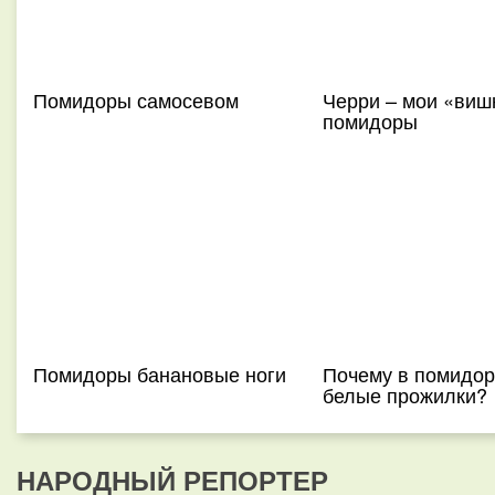
Помидоры самосевом
Черри – мои «ви
помидоры
Помидоры банановые ноги
Почему в помидор
белые прожилки?
НАРОДНЫЙ РЕПОРТЕР