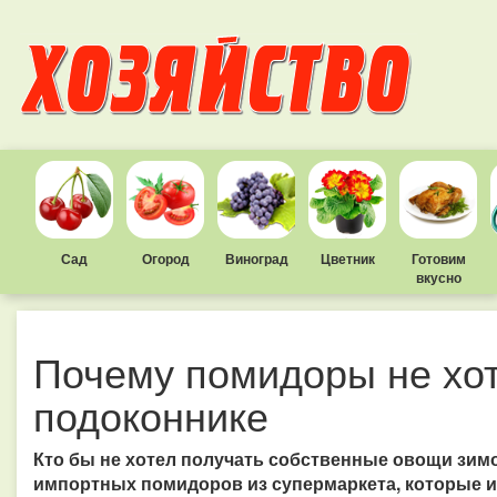
Сад
Огород
Виноград
Цветник
Готовим
вкусно
Почему помидоры не хот
подоконнике
Кто бы не хотел получать собственные овощи зим
импортных помидоров из супермаркета, которые и