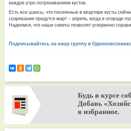
каждое утро потряхиванием кустов.
Есть все шансы, что посеянные в квартире кусты сейчас
созревание придутся март − апрель, когда в огороде пус
Надеемся, что наши советы позволят ускоренно справи
Подписывайтесь на нашу группу в Одноклассниках
Будь в курсе со
Добавь «Хозяйс
в избранное.