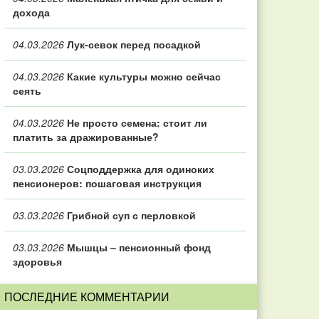
дохода
04.03.2026
Лук-севок перед посадкой
04.03.2026
Какие культуры можно сейчас
сеять
04.03.2026
Не просто семена: стоит ли
платить за дражированные?
03.03.2026
Соцподдержка для одиноких
пенсионеров: пошаговая инструкция
03.03.2026
Грибной суп с перловкой
03.03.2026
Мышцы – пенсионный фонд
здоровья
ПОСЛЕДНИЕ КОММЕНТАРИИ