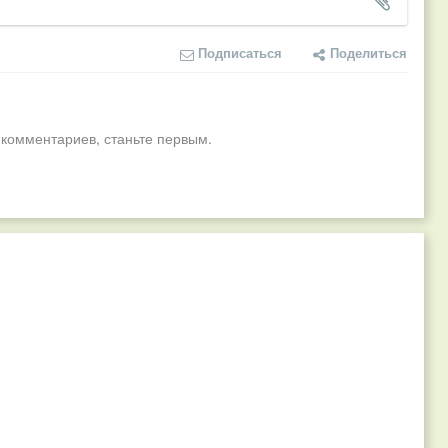
Подписаться
Поделиться
 комментариев, станьте первым.