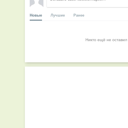
Новые
Лучшие
Ранее
Никто ещё не оставил