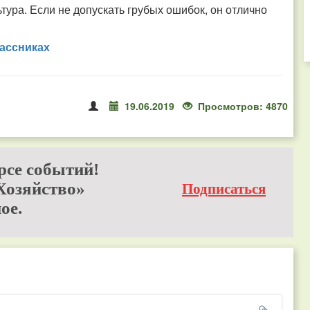
ьтура. Если не допускать грубых ошибок, он отлично
ассниках
19.06.2019
Просмотров: 4870
рсе событий!
Хозяйство»
Подписаться
ое.