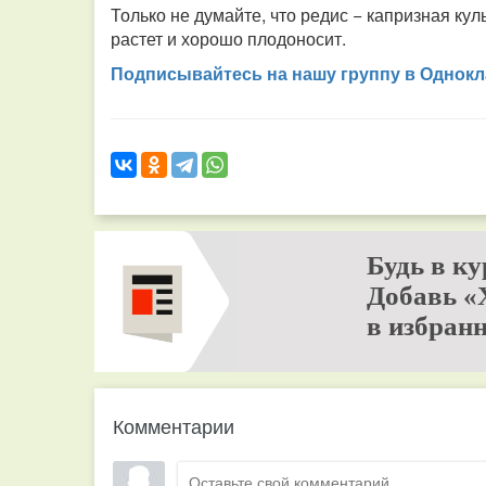
Только не думайте, что редис − капризная кул
растет и хорошо плодоносит.
Подписывайтесь на нашу группу в Однокл
Будь в ку
Добавь «
в избранн
Комментарии