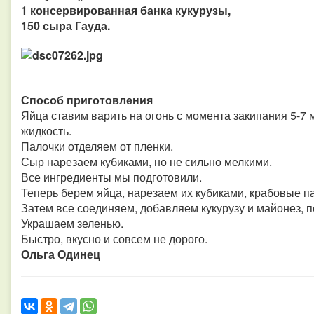
1 консервированная банка кукурузы,
150 сыра Гауда.
Способ приготовления
Яйца ставим варить на огонь с момента закипания 5-7 
жидкость.
Палочки отделяем от пленки.
Сыр нарезаем кубиками, но не сильно мелкими.
Все ингредиенты мы подготовили.
Теперь берем яйца, нарезаем их кубиками, крабовые п
Затем все соединяем, добавляем кукурузу и майонез,
Украшаем зеленью.
Быстро, вкусно и совсем не дорого.
Ольга Одинец