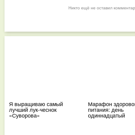
Никто ещё не оставил комментар
Я выращиваю самый
Марафон здорово
лучший лук-чеснок
питания: день
«Суворова»
одиннадцатый