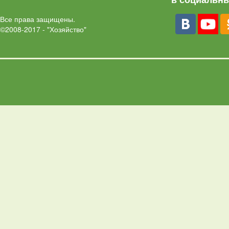
Все права защищены.
©2008-2017 - "Хозяйство"