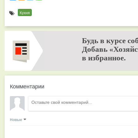
Кухня
Будь в курсе со
Добавь «Хозяйс
в избранное.
Комментарии
Новые