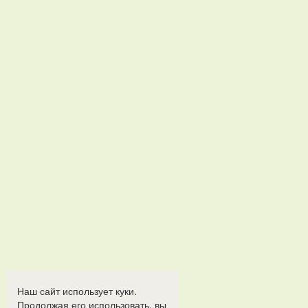
Наш сайт использует куки.
Продолжая его использовать, вы