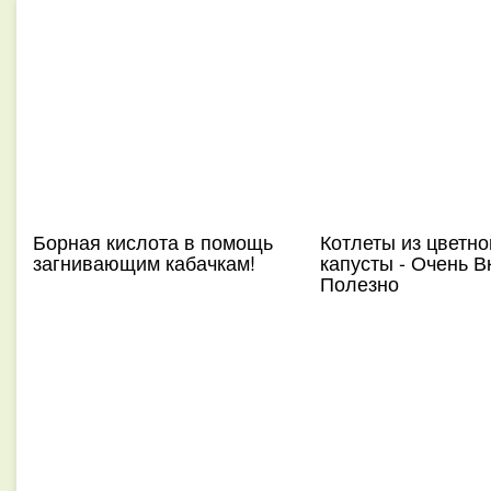
Борная кислота в помощь
Котлеты из цветно
загнивающим кабачкам!
капусты - Очень В
Полезно