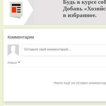
Будь в курсе со
Добавь «Хозяйс
в избранное.
Комментарии
Новые
Никто ещё не оставил комментар