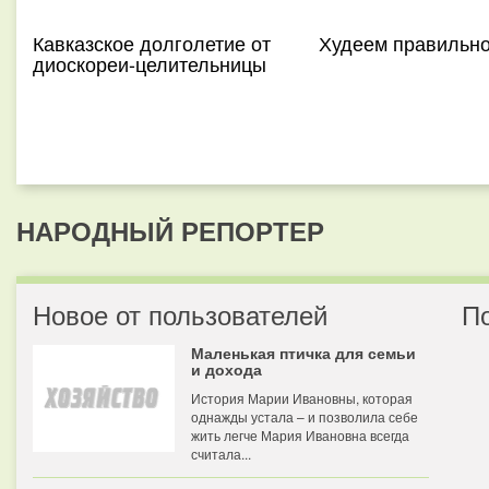
Кавказское долголетие от
Худеем правильн
диоскореи-целительницы
НАРОДНЫЙ РЕПОРТЕР
Новое от пользователей
П
Маленькая птичка для семьи
и дохода
История Марии Ивановны, которая
однажды устала – и позволила себе
жить легче Мария Ивановна всегда
считала...