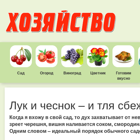
Сад
Огород
Виноград
Цветник
Готовим
вкусно
Лук и чеснок – и тля сбе
Когда я вхожу в свой сад, то дух захватывает от не
зреет черешня, вишня наливается соком, смородин
Одним словом – идеальный порядок обычного сад