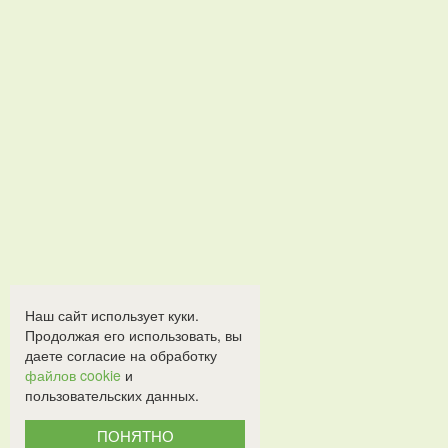
Наш сайт использует куки.
Продолжая его использовать, вы
даете согласие на обработку
файлов cookie
и
пользовательских данных.
ПОНЯТНО