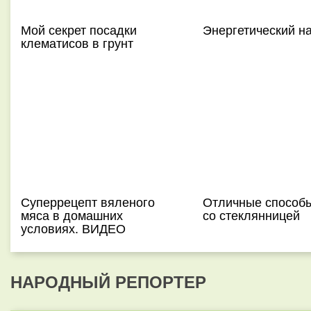
Мой секрет посадки
Энергетический н
клематисов в грунт
Суперрецепт вяленого
Отличные способ
мяса в домашних
со стеклянницей
условиях. ВИДЕО
НАРОДНЫЙ РЕПОРТЕР