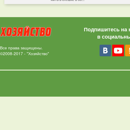
Подпишитесь на 
в социальны
Все права защищены.
©2008-2017 - "Хозяйство"