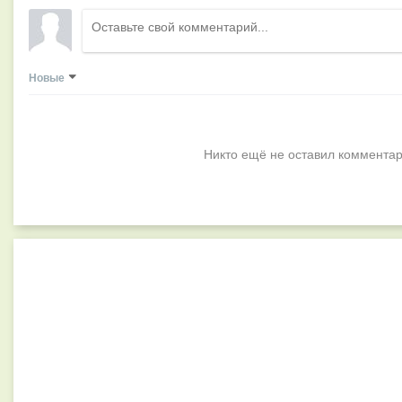
Новые
Никто ещё не оставил комментар