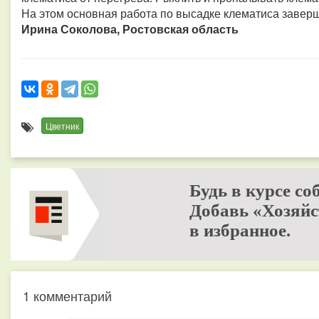
На этом основная работа по высадке клематиса завер
Ирина Соколова, Ростовская область
Цветник
Будь в курсе со
Добавь «Хозяйс
в избранное.
1 комментарий