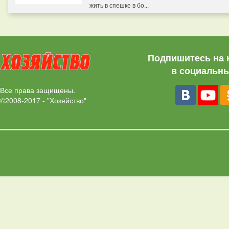
жить в спешке в бо...
Подпишитесь на 
в социальны
Все права защищены.
©2008-2017 - "Хозяйство"