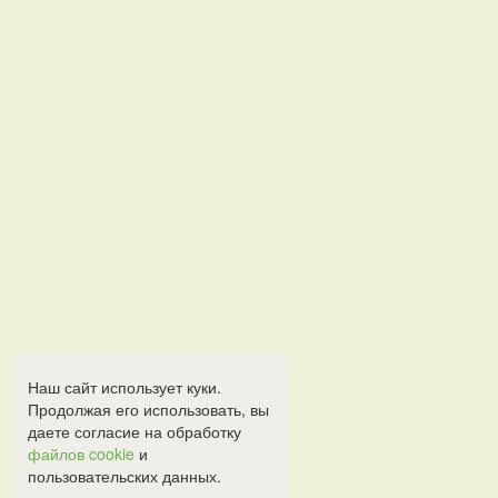
Наш сайт использует куки.
Продолжая его использовать, вы
даете согласие на обработку
файлов cookie
и
пользовательских данных.