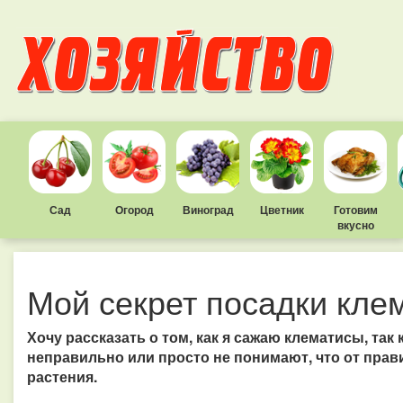
Сад
Огород
Виноград
Цветник
Готовим
вкусно
Мой секрет посадки клем
Хочу рассказать о том, как я сажаю клематисы, так 
неправильно или просто не понимают, что от прав
растения.