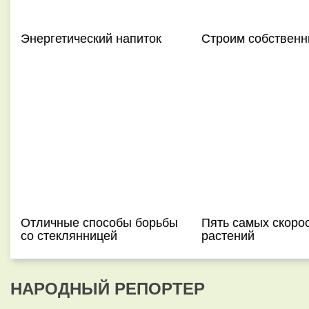
Энергетический напиток
Строим собственн
Отличные способы борьбы
Пять самых скоро
со стеклянницей
растений
НАРОДНЫЙ РЕПОРТЕР