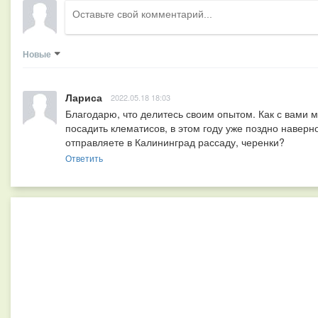
Новые
Лариса
2022.05.18 18:03
Благодарю, что делитесь своим опытом. Как с вами 
посадить клематисов, в этом году уже поздно наверно
отправляете в Калининград рассаду, черенки?
Ответить