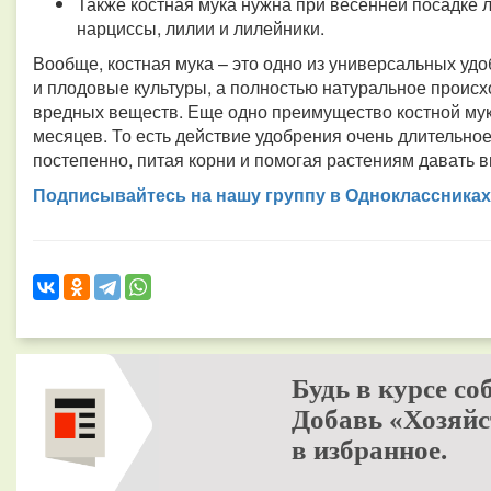
Также костная мука нужна при весенней посадке л
нарциссы, лилии и лилейники.
Вообще, костная мука – это одно из универсальных уд
и плодовые культуры, а полностью натуральное проис
вредных веществ. Еще одно преимущество костной муки
месяцев. То есть действие удобрения очень длительно
постепенно, питая корни и помогая растениям давать 
Подписывайтесь на нашу группу в Одноклассниках
Будь в курсе со
Добавь «Хозяйс
в избранное.