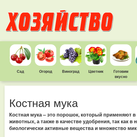
Сад
Огород
Виноград
Цветник
Готовим
вкусно
Костная мука
Костная мука – это порошок, который применяют в
животных, а также в качестве удобрения, так как в
биологически активные вещества и множество ми