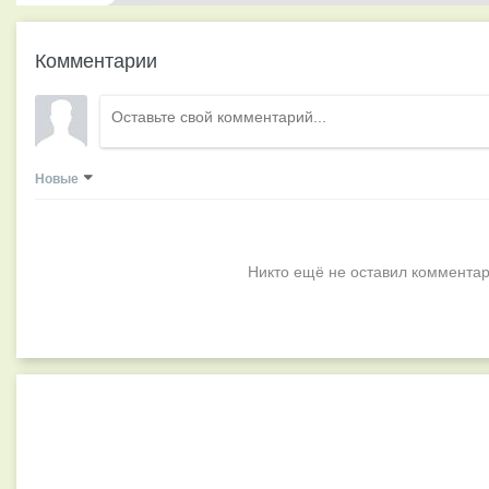
Комментарии
Новые
Никто ещё не оставил комментар