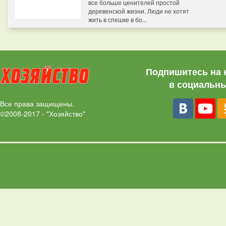
все больше ценителей простой
деревенской жизни. Люди не хотят
жить в спешке в бо...
Подпишитесь на 
в социальны
Все права защищены.
©2008-2017 - "Хозяйство"