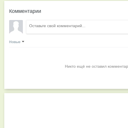
Комментарии
Новые
Никто ещё не оставил комментар