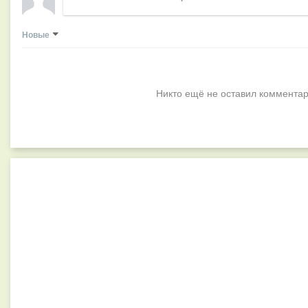
Новые
Никто ещё не оставил комментар