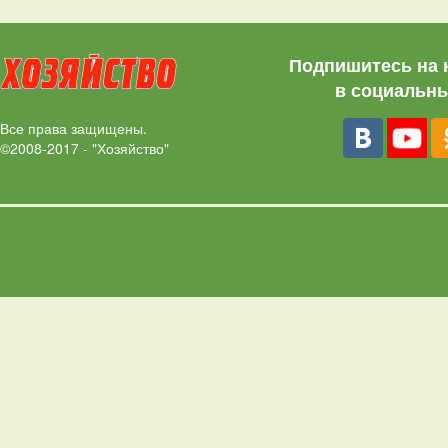
Подпишитесь на 
в социальны
Все права защищены.
©2008-2017 - "Хозяйство"