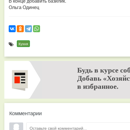
В конце добавить базилик.
Ольга Одинец
Кухня
Будь в курсе со
Добавь «Хозяйс
в избранное.
Комментарии