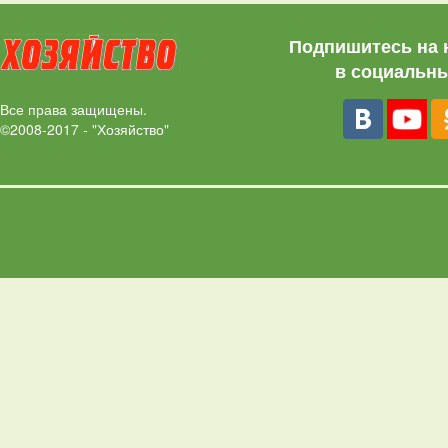
Подпишитесь на 
в социальны
Все права защищены.
©2008-2017 - "Хозяйство"