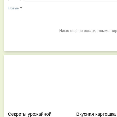
Новые
Никто ещё не оставил комментар
Секреты урожайной
Вкусная картошка 