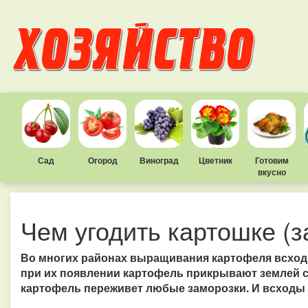
Сад
Огород
Виноград
Цветник
Готовим
вкусно
Чем угодить картошке (з
Во многих районах выращивания картофеля всход
при их появлении картофель прикрывают землей сл
картофель переживет любые заморозки. И всходы 