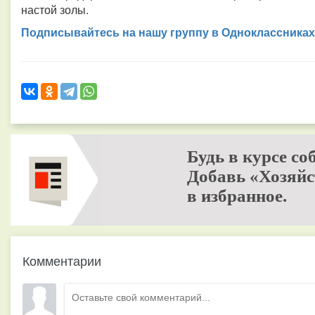
настой золы.
Подписывайтесь на нашу группу в Одноклассниках
Будь в курсе со
Добавь «Хозяйс
в избранное.
Комментарии