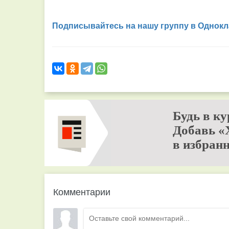
Подписывайтесь на нашу группу в Однокл
Будь в ку
Добавь «
в избранн
Комментарии