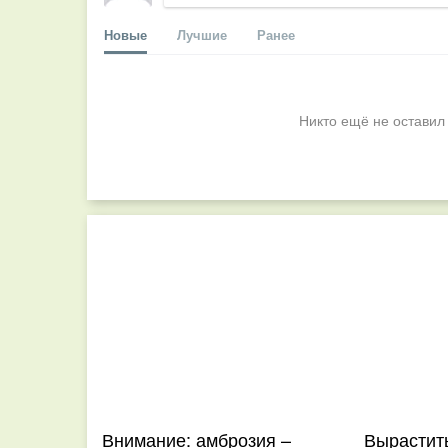
Новые
Лучшие
Ранее
Никто ещё не оставил
Внимание: амброзия –
Вырастит