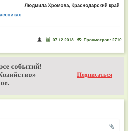
Людмила Хромова, Краснодарский край
ассниках
07.12.2018
Просмотров: 2710
рсе событий!
Хозяйство»
Подписаться
ое.