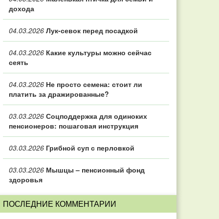
дохода
04.03.2026
Лук-севок перед посадкой
04.03.2026
Какие культуры можно сейчас
сеять
04.03.2026
Не просто семена: стоит ли
платить за дражированные?
03.03.2026
Соцподдержка для одиноких
пенсионеров: пошаговая инструкция
03.03.2026
Грибной суп с перловкой
03.03.2026
Мышцы – пенсионный фонд
здоровья
ПОСЛЕДНИЕ КОММЕНТАРИИ