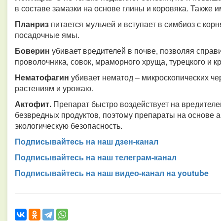
в составе замазки на основе глины и коровяка. Также 
Планриз
питается мульчей и вступает в симбиоз с кор
посадочные ямы.
Боверин
убивает вредителей в почве, позволяя справи
проволочника, совок, мраморного хруща, турецкого и к
Нематофагин
убивает нематод – микроскопических ч
растениям и урожаю.
Актофит.
Препарат быстро воздействует на вредителей
безвредных продуктов, поэтому препараты на основе 
экологическую безопасность.
Подписывайтесь на наш дзен-канал
Подписывайтесь на наш телеграм-канал
Подписывайтесь на наш видео-канал на youtube