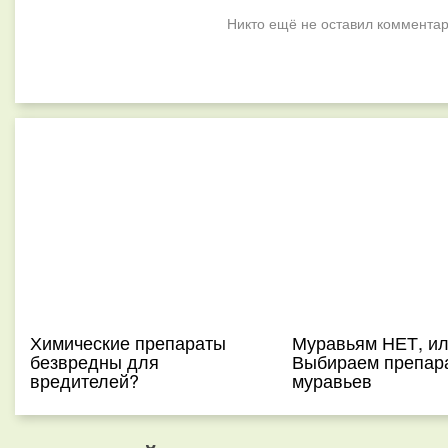
Никто ещё не оставил комментар
Химические препараты
Муравьям НЕТ, и
безвредны для
Выбираем препар
вредителей?
муравьев