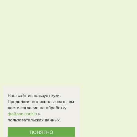
Наш сайт использует куки.
Продолжая его использовать, вы
даете согласие на обработку
файлов cookie
и
пользовательских данных.
ПОНЯТНО