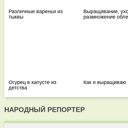
Различные варенья из
Выращивание, ухо
тыквы
размножение обл
Огурец в капусте из
Как я выращиваю 
детства
НАРОДНЫЙ РЕПОРТЕР