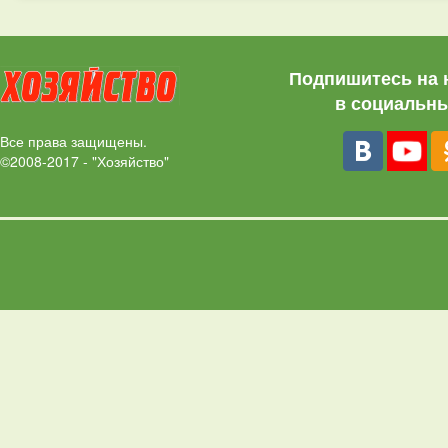
Подпишитесь на 
в социальны
Все права защищены.
©2008-2017 - "Хозяйство"