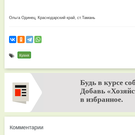
Ольга Одинец, Краснодарский край, ст.Тамань
Кухня
Будь в курсе со
Добавь «Хозяйс
в избранное.
Комментарии