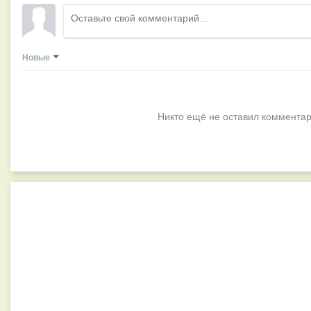
Новые
Никто ещё не оставил комментар