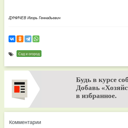
ДУНИЧЕВ Игорь Геннадьевич
Сад и огород
Будь в курсе со
Добавь «Хозяйс
в избранное.
Комментарии