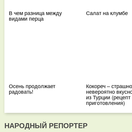
В чем разница между
Салат на клумбе
видами перца
Осень продолжает
Кокореч – страшно
радовать!
невероятно вкусн
из Турции (рецепт
приготовления)
НАРОДНЫЙ РЕПОРТЕР