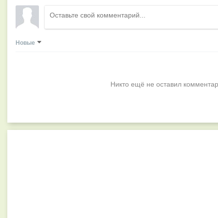
Новые
Никто ещё не оставил комментар