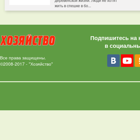
деревенской жизни. Люди не хотят
жить в спешке в бо...
Подпишитесь на 
в социальны
Все права защищены.
©2008-2017 - "Хозяйство"