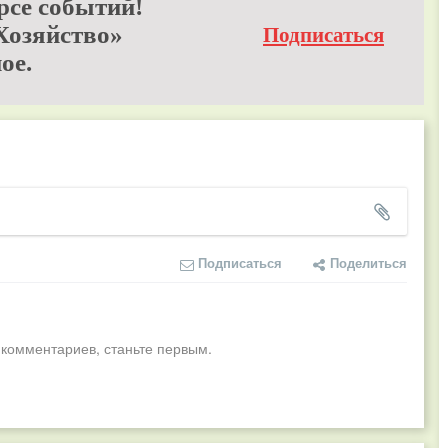
рсе событий!
Хозяйство»
Подписаться
ое.
Подписаться
Поделиться
 комментариев, станьте первым.