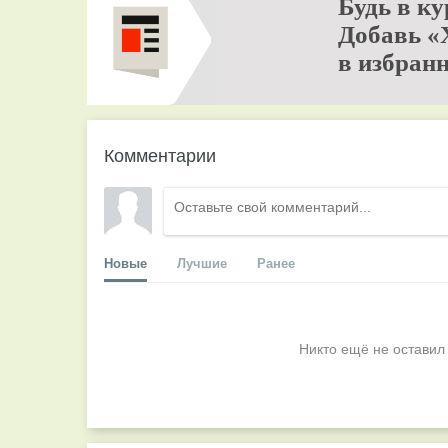
Будь в ку
Добавь «
в избранн
Комментарии
Новые
Лучшие
Ранее
Никто ещё не оставил