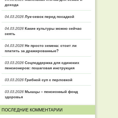
дохода
04.03.2026
Лук-севок перед посадкой
04.03.2026
Какие культуры можно сейчас
сеять
04.03.2026
Не просто семена: стоит ли
платить за дражированные?
03.03.2026
Соцподдержка для одиноких
пенсионеров: пошаговая инструкция
03.03.2026
Грибной суп с перловкой
03.03.2026
Мышцы – пенсионный фонд
здоровья
ПОСЛЕДНИЕ КОММЕНТАРИИ