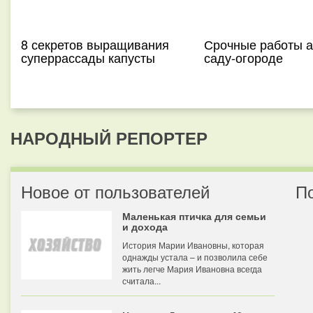
8 секретов выращивания
Срочные работы а
суперрассады капусты
саду-огороде
НАРОДНЫЙ РЕПОРТЕР
Новое от пользователей
П
Маленькая птичка для семьи
и дохода
История Марии Ивановны, которая
однажды устала – и позволила себе
жить легче Мария Ивановна всегда
считала...