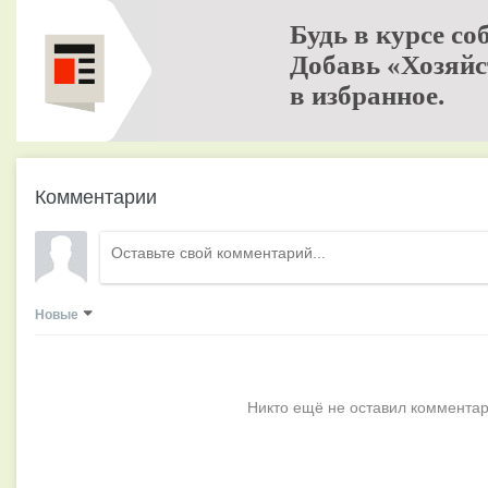
Будь в курсе со
Добавь «Хозяйс
в избранное.
Комментарии
Новые
Никто ещё не оставил комментар