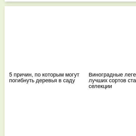
5 причин, по которым могут
Виноградные леге
погибнуть деревья в саду
лучших сортов ст
селекции