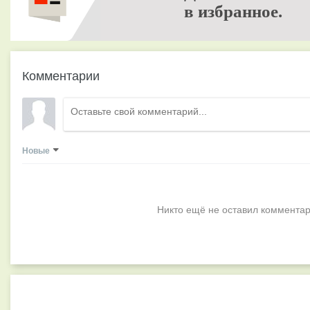
в избранное.
Комментарии
Новые
Никто ещё не оставил комментар