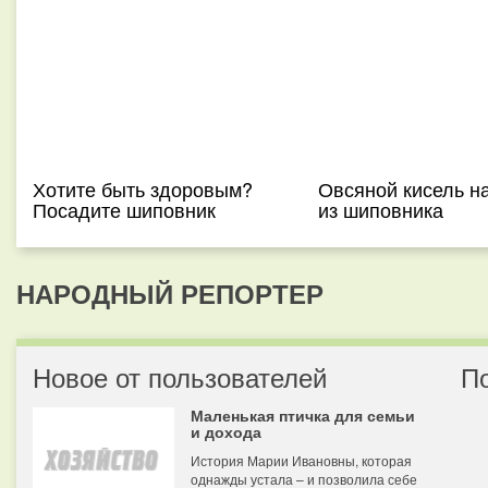
Хотите быть здоровым?
Овсяной кисель н
Посадите шиповник
из шиповника
НАРОДНЫЙ РЕПОРТЕР
Новое от пользователей
П
Маленькая птичка для семьи
и дохода
История Марии Ивановны, которая
однажды устала – и позволила себе