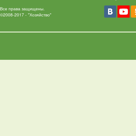
Все права защищены.
©2008-2017 - "Хозяйство"