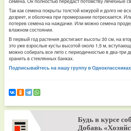
семена. Он полностью передаст потомству лечебные св
Так как семена покрыты толстой кожурой и долго не всх
дозреет, и оболочка при промерзании потрескается. И
потерев семена на наждачке. Или можно семена проде
влажном состоянии.
В первый год растения достигают высоты 30 см, на втор
это уже взрослые кусты высотой около 1,5 м, вступаю
можно собирать все лето с периодичностью в два-три дн
хранить в стеклянных банках.
Подписывайтесь на нашу группу в Одноклассниках
Будь в курсе со
Добавь «Хозяйс