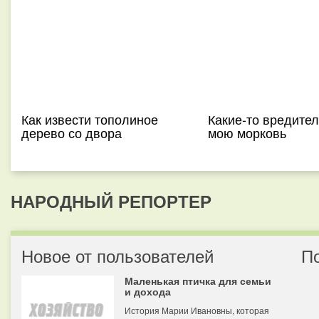
Как извести тополиное
Какие-то вредител
дерево со двора
мою морковь
НАРОДНЫЙ РЕПОРТЕР
Новое от пользователей
П
Маленькая птичка для семьи
и дохода
История Марии Ивановны, которая