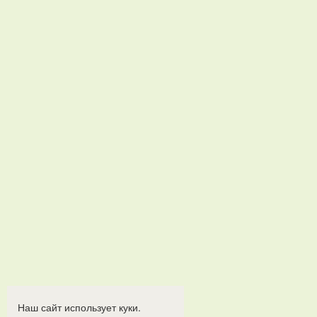
Наш сайт использует куки.