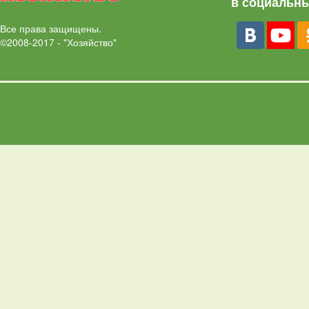
в социальны
Все права защищены.
©2008-2017 - "Хозяйство"