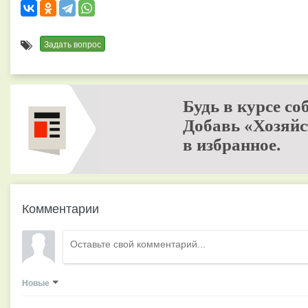
Задать вопрос
Будь в курсе со
Добавь «Хозяйс
в избранное.
Комментарии
Новые