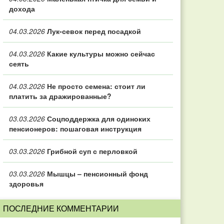
дохода
04.03.2026
Лук-севок перед посадкой
04.03.2026
Какие культуры можно сейчас
сеять
04.03.2026
Не просто семена: стоит ли
платить за дражированные?
03.03.2026
Соцподдержка для одиноких
пенсионеров: пошаговая инструкция
03.03.2026
Грибной суп с перловкой
03.03.2026
Мышцы – пенсионный фонд
здоровья
ПОСЛЕДНИЕ КОММЕНТАРИИ