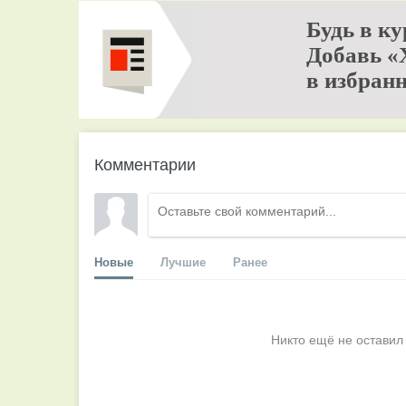
Будь в ку
Добавь «
в избранн
Комментарии
Новые
Лучшие
Ранее
Никто ещё не оставил