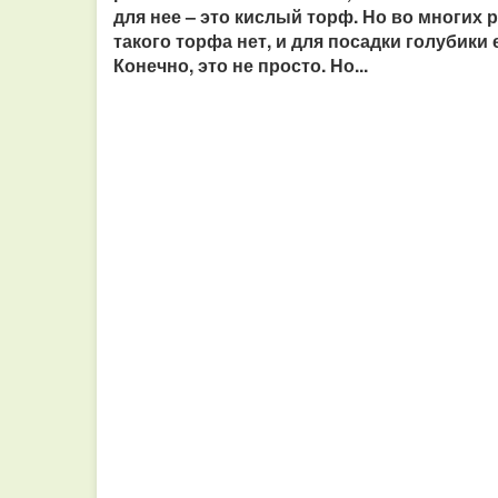
для нее – это кислый торф. Но во многих 
такого торфа нет, и для посадки голубики
Конечно, это не просто. Но...