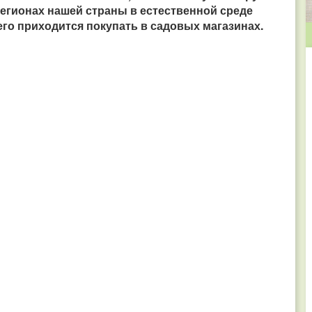
регионах нашей страны в естественной среде
 его приходится покупать в садовых магазинах.