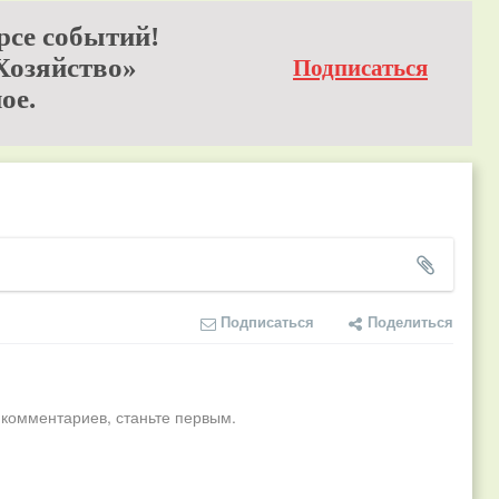
рсе событий!
Хозяйство»
Подписаться
ое.
Подписаться
Поделиться
 комментариев, станьте первым.