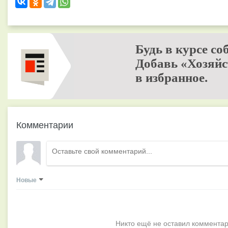
Будь в курсе со
Добавь «Хозяйс
в избранное.
Комментарии
Новые
Никто ещё не оставил комментар