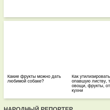
Какие фрукты можно дать
Как утилизировать
любимой собаке?
опавшую листву, т
овощи, фрукты, о
кухни
НАРОДНЫЙ РЕПОРТЕР