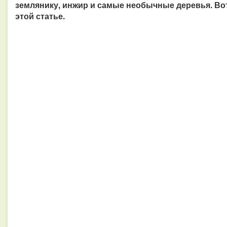
землянику, инжир и самые необычные деревья. Вот
этой статье.