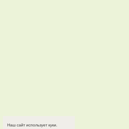
Наш сайт использует куки.