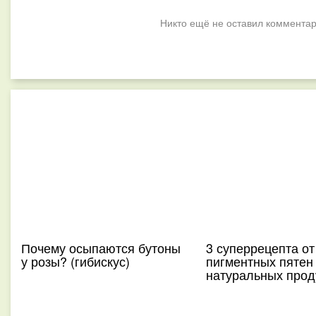
Никто ещё не оставил комментар
Почему осыпаются бутоны
3 суперрецепта от
у розы? (гибискус)
пигментных пятен
натуральных прод