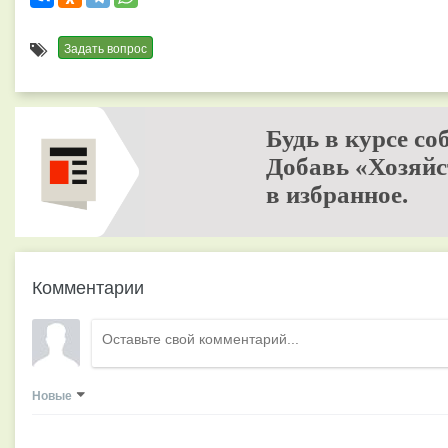
Задать вопрос
Будь в курсе со
Добавь «Хозяйс
в избранное.
Комментарии
Новые