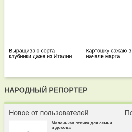
Выращиваю сорта
Картошку сажаю в
клубники даже из Италии
начале марта
НАРОДНЫЙ РЕПОРТЕР
Новое от пользователей
П
Маленькая птичка для семьи
и дохода