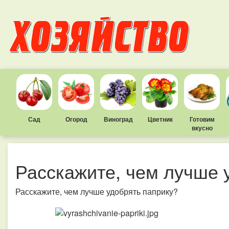
Сад
Огород
Виноград
Цветник
Готовим
вкусно
Расскажите, чем лучше 
Расскажите, чем лучше удобрять паприку?