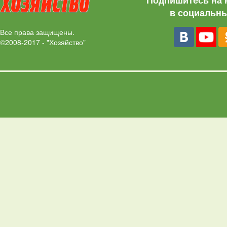
Подпишитесь на 
в социальны
Все права защищены.
©2008-2017 - "Хозяйство"