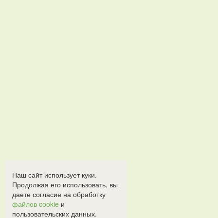
Наш сайт использует куки.
Продолжая его использовать, вы
даете согласие на обработку
файлов cookie
и
пользовательских данных.