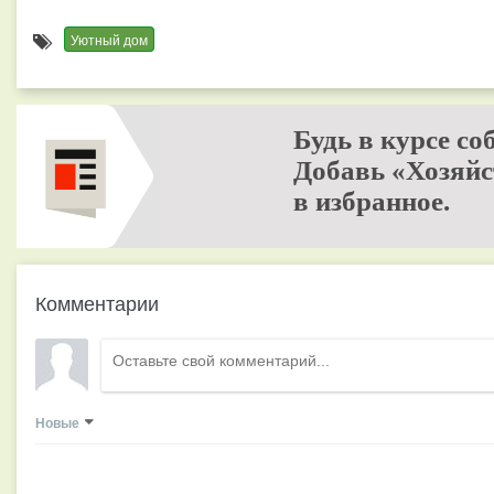
Уютный дом
Будь в курсе со
Добавь «Хозяйс
в избранное.
Комментарии
Новые