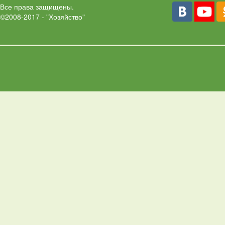
Все права защищены.
©2008-2017 - "Хозяйство"