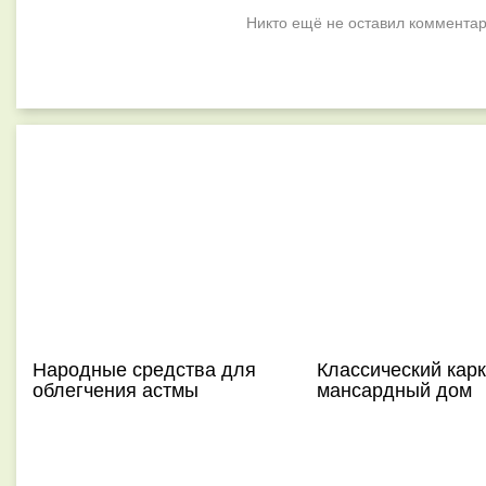
Никто ещё не оставил комментар
Народные средства для
Классический кар
облегчения астмы
мансардный дом