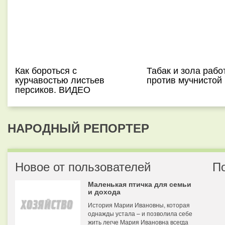
Как бороться с
Табак и зола рабо
курчавостью листьев
против мучнистой
персиков. ВИДЕО
НАРОДНЫЙ РЕПОРТЕР
Новое от пользователей
П
Маленькая птичка для семьи
и дохода
История Марии Ивановны, которая
однажды устала – и позволила себе
жить легче Мария Ивановна всегда